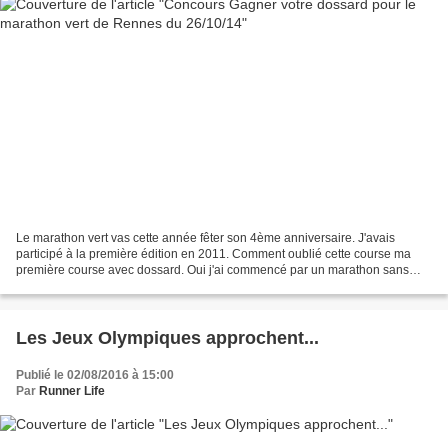
Le marathon vert vas cette année fêter son 4ème anniversaire. J'avais
participé à la première édition en 2011. Comment oublié cette course ma
première course avec dossard. Oui j'ai commencé par un marathon sans
vraiment l'avoir préparé un peu sur un coup...
Les Jeux Olympiques approchent...
Publié le 02/08/2016 à 15:00
Par
Runner Life