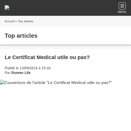
MENU
Accueil
» Top articles
Top articles
Le Certificat Medical utile ou pas?
Publié le 13/09/2016 à 15:42
Par
Runner Life