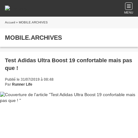
MENU
Accueil
» MOBILE.ARCHIVES
MOBILE.ARCHIVES
Test Adidas Ultra Boost 19 confortable mais pas
que !
Publié le 31/07/2019 à 08:48
Par
Runner Life