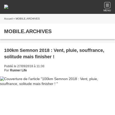
MENU
Accueil
» MOBILE.ARCHIVES
MOBILE.ARCHIVES
100km Semnon 2018 : Vent, pluie, souffrance,
solitude mais finisher !
Publié le 27/09/2018 à 11:30
Par
Runner Life