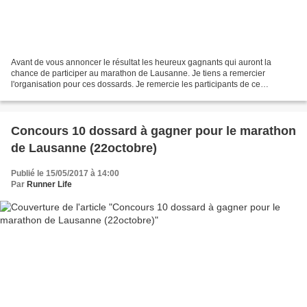
Avant de vous annoncer le résultat les heureux gagnants qui auront la
chance de participer au marathon de Lausanne. Je tiens a remercier
l'organisation pour ces dossards. Je remercie les participants de ce
concours vous êtes beaucoup à vouloir parcourir...
Concours 10 dossard à gagner pour le marathon
de Lausanne (22octobre)
Publié le 15/05/2017 à 14:00
Par
Runner Life