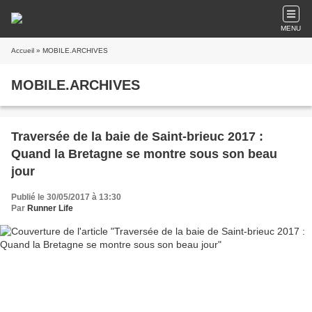
MENU
Accueil
» MOBILE.ARCHIVES
MOBILE.ARCHIVES
Traversée de la baie de Saint-brieuc 2017 :
Quand la Bretagne se montre sous son beau
jour
Publié le 30/05/2017 à 13:30
Par
Runner Life