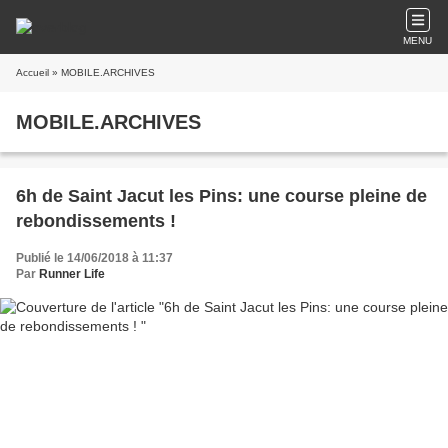
MENU
Accueil
» MOBILE.ARCHIVES
MOBILE.ARCHIVES
6h de Saint Jacut les Pins: une course pleine de
rebondissements !
Publié le 14/06/2018 à 11:37
Par
Runner Life