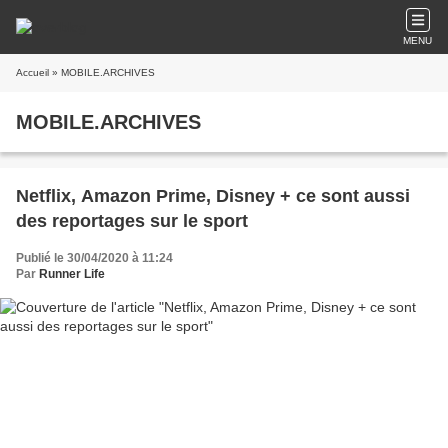
MENU
Accueil
» MOBILE.ARCHIVES
MOBILE.ARCHIVES
Netflix, Amazon Prime, Disney + ce sont aussi
des reportages sur le sport
Publié le 30/04/2020 à 11:24
Par
Runner Life