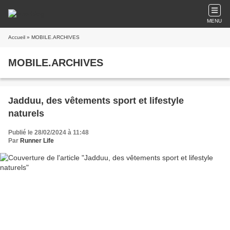
MENU
Accueil
» MOBILE.ARCHIVES
MOBILE.ARCHIVES
Jadduu, des vêtements sport et lifestyle
naturels
Publié le 28/02/2024 à 11:48
Par
Runner Life