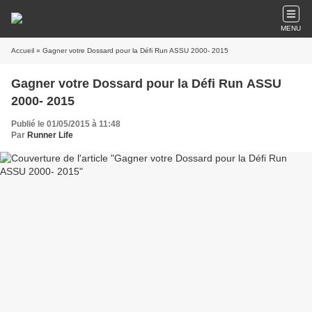
MENU
Accueil
» Gagner votre Dossard pour la Défi Run ASSU 2000- 2015
Gagner votre Dossard pour la Défi Run ASSU
2000- 2015
Publié le 01/05/2015 à 11:48
Par
Runner Life