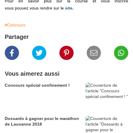
Pour en savoir plus sur la course et vous inscrire
vous pouvez vous rendre sur le
site
.
#Concours
Partager
Vous aimerez aussi
Concours spécial confinement !
Dossards à gagner pour le marathon
de Lausanne 2018