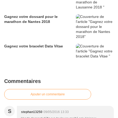
Gagnez votre dossard pour le
marathon de Nantes 2018
Gagnez votre bracelet Data Vitae
Commentaires
Ajouter un commentaire
S
stephan13250
09/05/2016 13:33