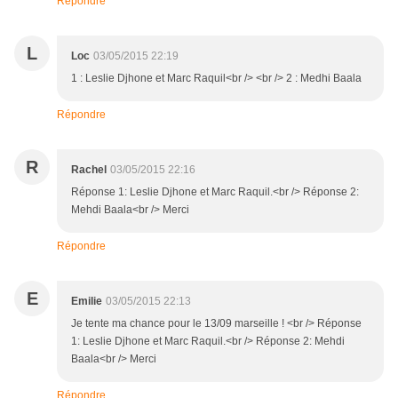
Répondre
L
Loc
03/05/2015 22:19
1 : Leslie Djhone et Marc Raquil<br /> <br /> 2 : Medhi Baala
Répondre
R
Rachel
03/05/2015 22:16
Réponse 1: Leslie Djhone et Marc Raquil.<br /> Réponse 2:
Mehdi Baala<br /> Merci
Répondre
E
Emilie
03/05/2015 22:13
Je tente ma chance pour le 13/09 marseille ! <br /> Réponse
1: Leslie Djhone et Marc Raquil.<br /> Réponse 2: Mehdi
Baala<br /> Merci
Répondre