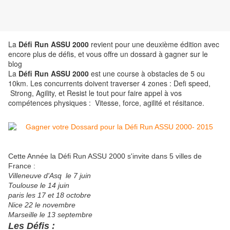
La
Défi Run ASSU 2000
revient pour une deuxième édition avec
encore plus de défis, et vous offre un dossard à gagner sur le
blog
La
Défi Run ASSU 2000
est une course à obstacles de 5 ou
10km. Les concurrents doivent traverser 4 zones : Defi speed,
Strong, Agility, et Resist le tout pour faire appel à vos
compétences physiques : Vitesse, force, agilité et résitance.
Cette Année la Défi Run ASSU 2000 s'invite dans 5 villes de
France :
Villeneuve d'Asq le 7 juin
Toulouse le 14 juin
paris les 17 et 18 octobre
Nice 22 le novembre
Marseille le 13 septembre
Les Défis :