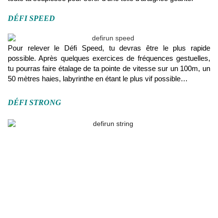
DÉFI SPEED
Pour relever le Défi Speed,
tu devras être le plus rapide
possible. Après quelques exercices de fréquences gestuelles,
tu pourras faire étalage de ta pointe de vitesse sur un 100m, un
50 mètres haies, labyrinthe en étant le plus vif possible…
DÉFI STRONG