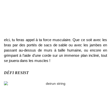
eIci, tu
feras appel à ta force musculaire. Que ce soit avec les
bras par des portés de sacs de sable ou avec les jambes en
passant au-dessus de murs à taille humaine, ou encore en
grimpant à l’aide d’une corde sur un immense plan incliné, tout
se jouera dans les muscles !
DÉFI RESIST