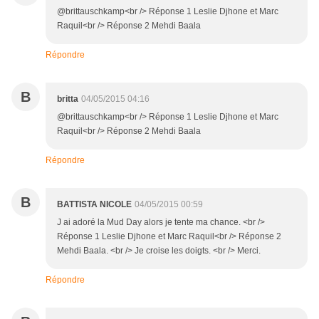
@brittauschkamp<br /> Réponse 1 Leslie Djhone et Marc
Raquil<br /> Réponse 2 Mehdi Baala
Répondre
B
britta
04/05/2015 04:16
@brittauschkamp<br /> Réponse 1 Leslie Djhone et Marc
Raquil<br /> Réponse 2 Mehdi Baala
Répondre
B
BATTISTA NICOLE
04/05/2015 00:59
J ai adoré la Mud Day alors je tente ma chance. <br />
Réponse 1 Leslie Djhone et Marc Raquil<br /> Réponse 2
Mehdi Baala. <br /> Je croise les doigts. <br /> Merci.
Répondre