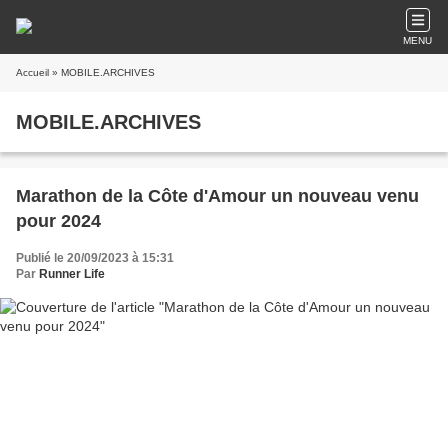
MENU
Accueil
» MOBILE.ARCHIVES
MOBILE.ARCHIVES
Marathon de la Côte d'Amour un nouveau venu
pour 2024
Publié le 20/09/2023 à 15:31
Par
Runner Life