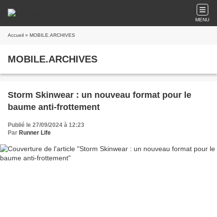
MENU
Accueil
» MOBILE.ARCHIVES
MOBILE.ARCHIVES
Storm Skinwear : un nouveau format pour le
baume anti-frottement
Publié le 27/09/2024 à 12:23
Par
Runner Life