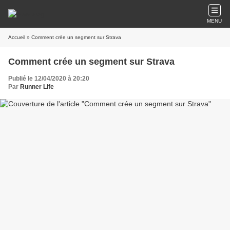
MENU
Accueil
» Comment crée un segment sur Strava
Comment crée un segment sur Strava
Publié le 12/04/2020 à 20:20
Par
Runner Life