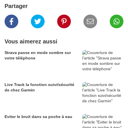
Partager
Vous aimerez aussi
Strava passe en mode sombre sur
votre téléphone
Live Track la fonction suivi/sécurité
de chez Garmin
Eviter le bruit dans sa poche à eau