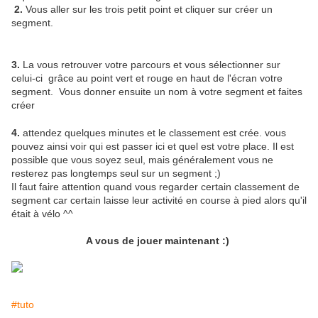
2.
Vous aller sur les trois petit point et cliquer sur créer un
segment.
3.
La vous retrouver votre parcours et vous sélectionner sur
celui-ci grâce au point vert et rouge en haut de l'écran votre
segment. Vous donner ensuite un nom à votre segment et faites
créer
4.
attendez quelques minutes et le classement est crée. vous
pouvez ainsi voir qui est passer ici et quel est votre place. Il est
possible que vous soyez seul, mais généralement vous ne
resterez pas longtemps seul sur un segment ;)
Il faut faire attention quand vous regarder certain classement de
segment car certain laisse leur activité en course à pied alors qu'il
était à vélo ^^
A vous de jouer maintenant :)
#tuto