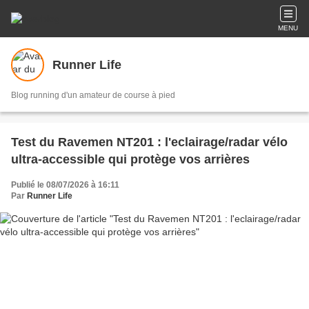
MENU
Runner Life
Blog running d'un amateur de course à pied
Test du Ravemen NT201 : l'eclairage/radar vélo
ultra-accessible qui protège vos arrières
Publié le 08/07/2026 à 16:11
Par
Runner Life