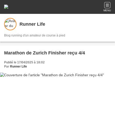
MENU
Runner Life
Blog running d'un amateur de course à pied
Marathon de Zurich Finisher reçu 4/4
Publié le 17/04/2025 à 18:02
Par
Runner Life