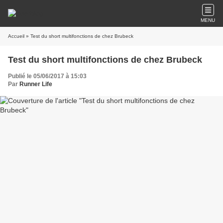
MENU
Accueil
» Test du short multifonctions de chez Brubeck
Test du short multifonctions de chez Brubeck
Publié le 05/06/2017 à 15:03
Par
Runner Life