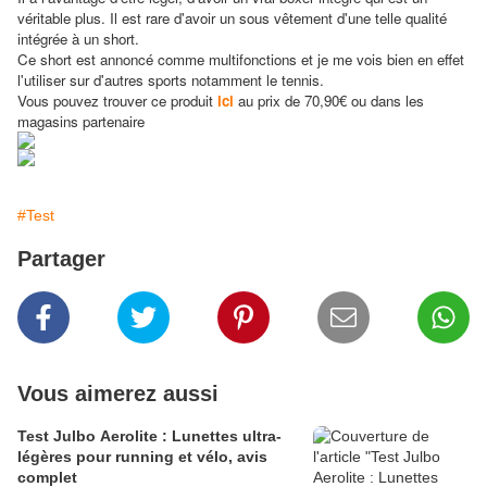
véritable plus. Il est rare d'avoir un sous vêtement d'une telle qualité
intégrée à un short.
Ce short est annoncé comme multifonctions et je me vois bien en effet
l'utiliser sur d'autres sports notamment le tennis.
Vous pouvez trouver ce produit
ici
au prix de 70,90€ ou dans les
magasins partenaire
#Test
Partager
Vous aimerez aussi
Test Julbo Aerolite : Lunettes ultra-
légères pour running et vélo, avis
complet