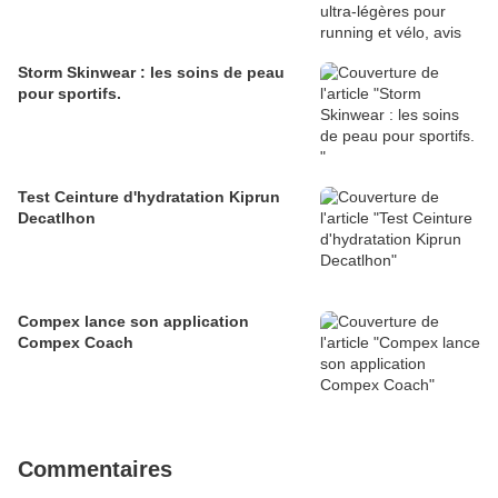
Storm Skinwear : les soins de peau
pour sportifs.
Test Ceinture d'hydratation Kiprun
Decatlhon
Compex lance son application
Compex Coach
Commentaires