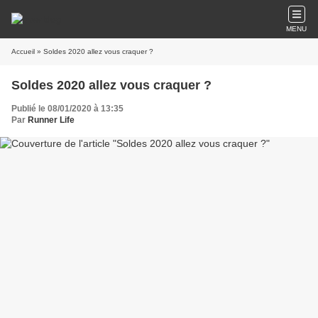
MENU
Accueil
» Soldes 2020 allez vous craquer ?
Soldes 2020 allez vous craquer ?
Publié le 08/01/2020 à 13:35
Par
Runner Life