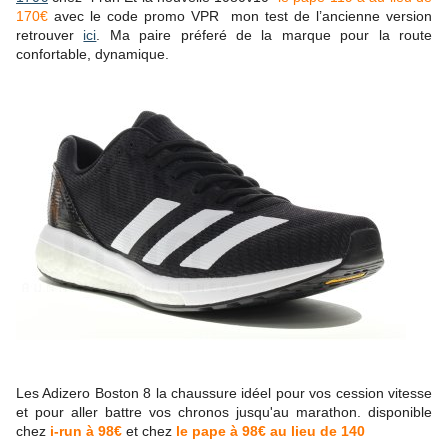
170€
avec le code promo VPR
mon test de l’ancienne version
retrouver
ici
.
Ma paire préferé de la marque pour la route
confortable, dynamique.
Les Adizero Boston 8 la chaussure idéel pour vos cession vitesse
et pour aller battre vos chronos jusqu'au marathon. disponible
chez
i-run à 98€
et chez
le pape à 98€ au lieu de 140