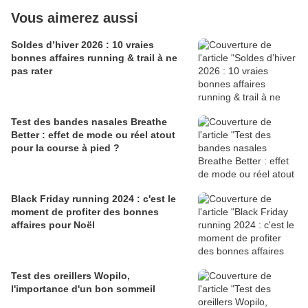
Vous aimerez aussi
Soldes d’hiver 2026 : 10 vraies
bonnes affaires running & trail à ne
pas rater
Test des bandes nasales Breathe
Better : effet de mode ou réel atout
pour la course à pied ?
Black Friday running 2024 : c'est le
moment de profiter des bonnes
affaires pour Noël
Test des oreillers Wopilo,
l'importance d'un bon sommeil