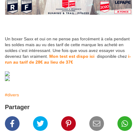
Un boxer Saxx et oui on ne pense pas forcément à cela pendant
les soldes mais au vu des tarif de cette marque les acheté en
soldes c'est intéressant. Une fois que vous avez essayer vous
devenez fan vraiment.
Mon test est dispo ici
disponible chez
i-
run au tarif de 28€ au lieu de 37€
#divers
Partager