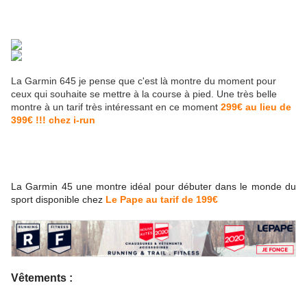
La Garmin 645 je pense que c'est là montre du moment pour
ceux qui souhaite se mettre à la course à pied. Une très belle
montre à un tarif très intéressant en ce moment
299€ au lieu de
399€ !!! chez i-run
La Garmin 45 une montre idéal pour débuter dans le monde du
sport disponible chez
Le Pape au tarif de 199€
Vêtements :