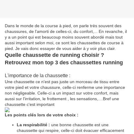
Dans le monde de la course à pied, on parle très souvent des
chaussures, de l'amorti de celles-ci, du confort,... En revanche, il
y a un point qui est beaucoup moins souvent abordé mais tout
aussi important selon moi, ce sont les chaussettes de course à
pied. Je vais donc essayer de vous aider à y voir plus clair.
Quelle chaussette de running choisir ?
Retrouvez mon top 3 des chaussettes running
L'importance de la chaussette :
Une chaussette ce n'est pas juste un morceau de tissu entre
votre pied et votre chaussure, celle-ci renferme une importance
non négligeable. Celle-ci a un impact sur votre confort, mais
aussi sur l'irritation, le frottement , les sensations,....Bref une
chaussette c'est important
Les points clés lors de votre choix :
La respirabilité :
une bonne chaussette est une
chaussette qui respire, celle-ci doit évacuer efficacement