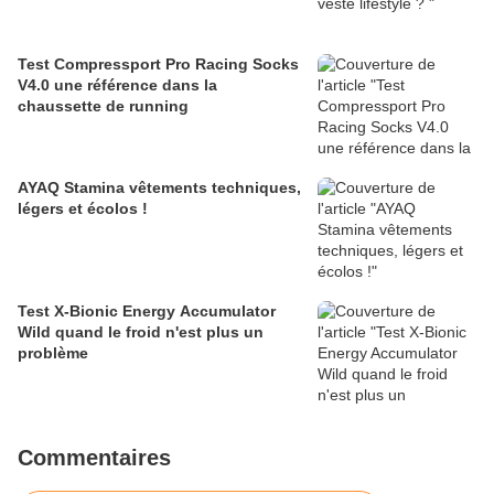
Test Compressport Pro Racing Socks
V4.0 une référence dans la
chaussette de running
AYAQ Stamina vêtements techniques,
légers et écolos !
Test X-Bionic Energy Accumulator
Wild quand le froid n'est plus un
problème
Commentaires