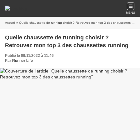
MENU
Accueil
» Quelle chaussette de running choisir ? Retrouvez mon top 3 des chaussettes running
Quelle chaussette de running choisir ?
Retrouvez mon top 3 des chaussettes running
Publié le 09/11/2022 à 11:46
Par
Runner Life