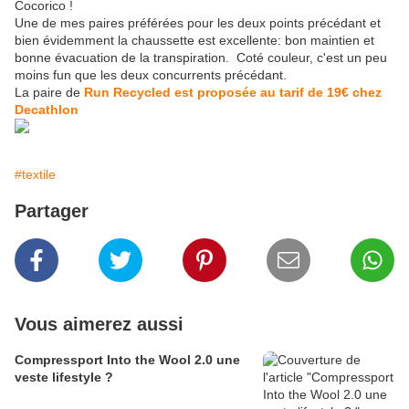
Cocorico !
Une de mes paires préférées pour les deux points précédant et
bien évidemment la chaussette est excellente: bon maintien et
bonne évacuation de la transpiration. Coté couleur, c'est un peu
moins fun que les deux concurrents précédant.
La paire de
Run Recycled est proposée au tarif de 19€ chez
Decathlon
#textile
Partager
Vous aimerez aussi
Compressport Into the Wool 2.0 une
veste lifestyle ?