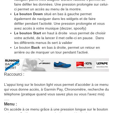
faire défiler les données. Une pression prolongée sur celui-
ci permet un accès au menu de la montre.
Le bouton Down
situé en bas à gauche permet
également de naviguer dans les widgets et de faire
défiler pendant l'activité. Une pression prolongée et vous
avez accès à votre musique (dezzer, spooify)
Le bouton Start
en haut à droite vous permet de choisir
votre activité, de la lancer il met celle-ci en pause. Dans
les différents menus ils sert à valider
Le bouton
Back
en bas à droite, permet un retour en
arrière ou de marquer un tour pendant l'activé.
Raccourci :
L'appui long sur le bouton light vous permet d'accéder à ce menu
qui vous donne accès, à Garmin Pay, Chronomètre, recherche du
téléphone (pratique quand vous savez plus ou vous l'avez mis)
.....
Menu :
On accède à ce menu grâce à une pression longue sur le bouton