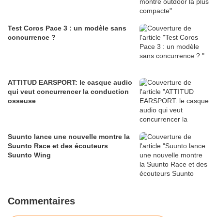
Test Coros Pace 3 : un modèle sans
concurrence ?
ATTITUD EARSPORT: le casque audio
qui veut concurrencer la conduction
osseuse
Suunto lance une nouvelle montre la
Suunto Race et des écouteurs
Suunto Wing
Commentaires