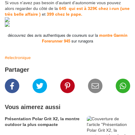
Si vous n'avez pas besoin d'autant d'autonomie vous pouvez
alors regarder du côté de la
645 qui est à 329€ chez i-run (une
très belle affaire )
et
399 chez le pape.
découvrez des avis authentiques de coureurs sur la
montre Garmin
Forerunner 945
sur runagora
#electronique
Partager
Vous aimerez aussi
Présentation Polar Grit X2, la montre
outdoor la plus compacte