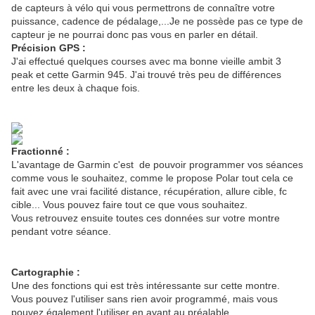
de capteurs à vélo qui vous permettrons de connaître votre
puissance, cadence de pédalage,...Je ne possède pas ce type de
capteur je ne pourrai donc pas vous en parler en détail.
Précision GPS :
J'ai effectué quelques courses avec ma bonne vieille ambit 3
peak et cette Garmin 945. J'ai trouvé très peu de différences
entre les deux à chaque fois.
Fractionné :
L'avantage de Garmin c'est de pouvoir programmer vos séances
comme vous le souhaitez, comme le propose Polar tout cela ce
fait avec une vrai facilité distance, récupération, allure cible, fc
cible... Vous pouvez faire tout ce que vous souhaitez.
Vous retrouvez ensuite toutes ces données sur votre montre
pendant votre séance.
Cartographie :
Une des fonctions qui est très intéressante sur cette montre.
Vous pouvez l'utiliser sans rien avoir programmé, mais vous
pouvez également l'utiliser en ayant au préalable