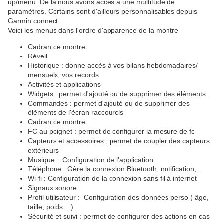
up/menu. De là nous avons accès à une multitude de
paramètres. Certains sont d'ailleurs personnalisables depuis
Garmin connect.
Voici les menus dans l'ordre d'apparence de la montre
Cadran de montre
Réveil
Historique : donne accès à vos bilans hebdomadaires/
mensuels, vos records
Activités et applications
Widgets : permet d'ajouté ou de supprimer des éléments.
Commandes : permet d'ajouté ou de supprimer des
éléments de l'écran raccourcis
Cadran de montre
FC au poignet : permet de configurer la mesure de fc
Capteurs et accessoires : permet de coupler des capteurs
extérieurs
Musique : Configuration de l'application
Téléphone : Gère la connexion Bluetooth, notification,..
Wi-fi : Configuration de la connexion sans fil à internet
Signaux sonore :
Profil utilisateur : Configuration des données perso ( âge,
taille, poids ...)
Sécurité et suivi : permet de configurer des actions en cas