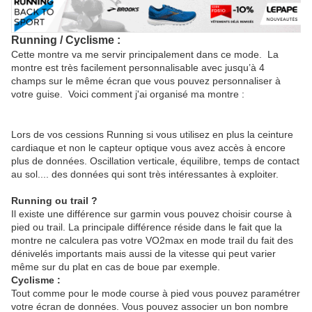
Running / Cyclisme :
Cette montre va me servir principalement dans ce mode. La
montre est très facilement personnalisable avec jusqu’à 4
champs sur le même écran que vous pouvez personnaliser à
votre guise. Voici comment j'ai organisé ma montre :
Lors de vos cessions Running si vous utilisez en plus la ceinture
cardiaque et non le capteur optique vous avez accès à encore
plus de données. Oscillation verticale, équilibre, temps de contact
au sol.... des données qui sont très intéressantes à exploiter.
Running ou trail ?
Il existe une différence sur garmin vous pouvez choisir course à
pied ou trail. La principale différence réside dans le fait que la
montre ne calculera pas votre VO2max en mode trail du fait des
dénivelés importants mais aussi de la vitesse qui peut varier
même sur du plat en cas de boue par exemple.
Cyclisme :
Tout comme pour le mode course à pied vous pouvez paramétrer
votre écran de données. Vous pouvez associer un bon nombre