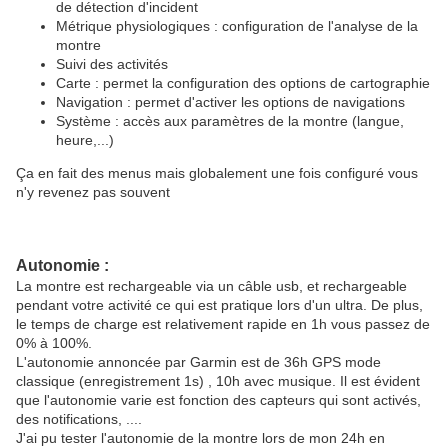
de détection d'incident
Métrique physiologiques : configuration de l'analyse de la
montre
Suivi des activités
Carte : permet la configuration des options de cartographie
Navigation : permet d'activer les options de navigations
Système : accès aux paramètres de la montre (langue,
heure,...)
Ça en fait des menus mais globalement une fois configuré vous
n'y revenez pas souvent
Autonomie :
La montre est rechargeable via un câble usb, et rechargeable
pendant votre activité ce qui est pratique lors d'un ultra. De plus,
le temps de charge est relativement rapide en 1h vous passez de
0% à 100%.
L'autonomie annoncée par Garmin est de 36h GPS mode
classique (enregistrement 1s) , 10h avec musique. Il est évident
que l'autonomie varie est fonction des capteurs qui sont activés,
des notifications, ....
J'ai pu tester l'autonomie de la montre lors de mon 24h en