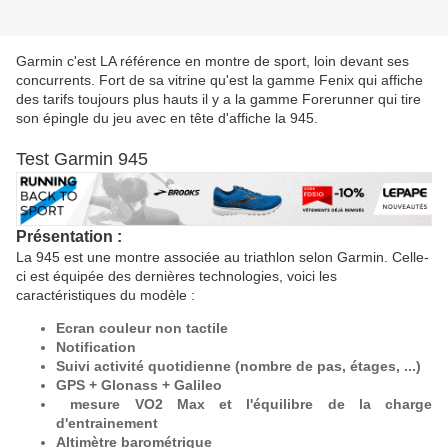
Garmin c'est LA référence en montre de sport, loin devant ses
concurrents. Fort de sa vitrine qu'est la gamme Fenix qui affiche
des tarifs toujours plus hauts il y a la gamme Forerunner qui tire
son épingle du jeu avec en tête d'affiche la 945.
Test Garmin 945
Présentation :
La 945 est une montre associée au triathlon selon Garmin. Celle-
ci est équipée des dernières technologies, voici les
caractéristiques du modèle :
Ecran couleur non tactile
Notification
Suivi activité quotidienne (nombre de pas, étages, ...)
GPS + Glonass + Galileo
mesure VO2 Max et l'équilibre de la charge
d'entrainement
Altimètre barométrique