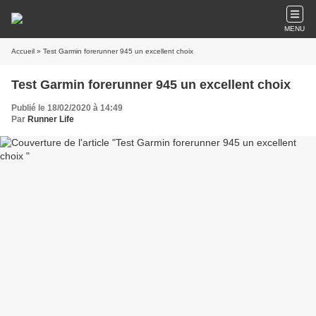
MENU
Accueil
» Test Garmin forerunner 945 un excellent choix
Test Garmin forerunner 945 un excellent choix
Publié le 18/02/2020 à 14:49
Par
Runner Life