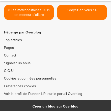
< Les métropolitaines 2019
Croyez en vous ! >
en meneur d'allure
Hébergé par Overblog
Top articles
Pages
Contact
Signaler un abus
C.G.U.
Cookies et données personnelles
Préférences cookies
Voir le profil de Runner Life sur le portail Overblog
Créer un blog sur Overblog