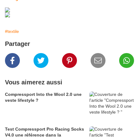
#textile
Partager
Vous aimerez aussi
Compressport Into the Wool 2.0 une
veste lifestyle ?
Test Compressport Pro Racing Socks
V4.0 une référence dans la