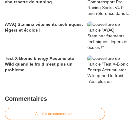
chaussette de running
AYAQ Stamina vêtements techniques,
légers et écolos !
Test X-Bionic Energy Accumulator
Wild quand le froid n'est plus un
problème
Commentaires
Ajouter un commentaire