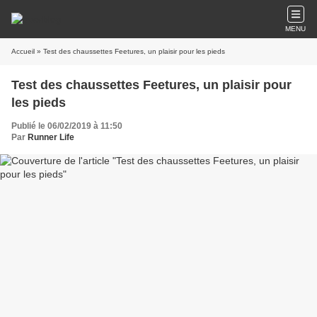
MENU
Accueil
» Test des chaussettes Feetures, un plaisir pour les pieds
Test des chaussettes Feetures, un plaisir pour
les pieds
Publié le 06/02/2019 à 11:50
Par
Runner Life