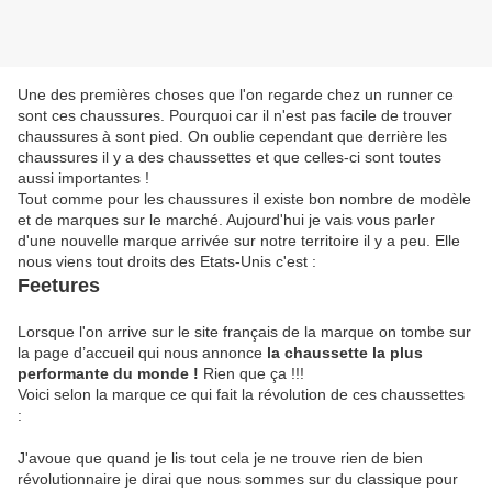
Une des premières choses que l'on regarde chez un runner ce
sont ces chaussures. Pourquoi car il n'est pas facile de trouver
chaussures à sont pied. On oublie cependant que derrière les
chaussures il y a des chaussettes et que celles-ci sont toutes
aussi importantes !
Tout comme pour les chaussures il existe bon nombre de modèle
et de marques sur le marché. Aujourd'hui je vais vous parler
d'une nouvelle marque arrivée sur notre territoire il y a peu. Elle
nous viens tout droits des Etats-Unis c'est :
Feetures
Lorsque l'on arrive sur le site français de la marque on tombe sur
la page d’accueil qui nous annonce
la chaussette la plus
performante du monde !
Rien que ça !!!
Voici selon la marque ce qui fait la révolution de ces chaussettes
:
J'avoue que quand je lis tout cela je ne trouve rien de bien
révolutionnaire je dirai que nous sommes sur du classique pour