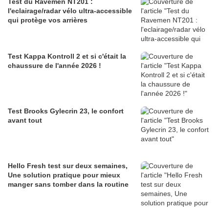
Test du Ravemen NT201 :
l'eclairage/radar vélo ultra-accessible
qui protège vos arrières
Test Kappa Kontroll 2 et si c'était la
chaussure de l'année 2026 !
Test Brooks Gylecrin 23, le confort
avant tout
Hello Fresh test sur deux semaines,
Une solution pratique pour mieux
manger sans tomber dans la routine