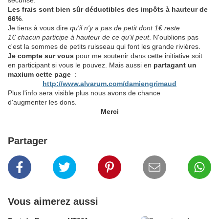
sécurisé.
Les frais sont bien sûr déductibles des impôts à hauteur de
66%
.
Je tiens à vous dire
qu'il n'y a pas de petit dont 1€ reste
1€ chacun participe à hauteur de ce qu'il peut
. N'oublions pas
c'est la sommes de petits ruisseau qui font les grande rivières.
Je compte sur vous
pour me soutenir dans cette initiative soit
en participant si vous le pouvez. Mais aussi en
partagant un
maxium cette page
:
http://www.alvarum.com/damiengrimaud
Plus l'info sera visible plus nous avons de chance
d'augmenter les dons.
Merci
Partager
Vous aimerez aussi