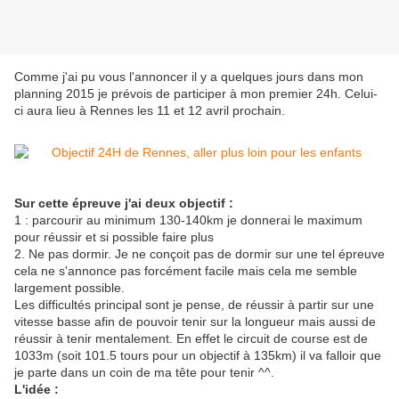
Comme j'ai pu vous l'annoncer il y a quelques jours dans mon
planning 2015 je prévois de participer à mon premier 24h. Celui-
ci aura lieu à Rennes les 11 et 12 avril prochain.
Sur cette épreuve j'ai deux objectif :
1 : parcourir au minimum 130-140km je donnerai le maximum
pour réussir et si possible faire plus
2. Ne pas dormir. Je ne conçoit pas de dormir sur une tel épreuve
cela ne s'annonce pas forcément facile mais cela me semble
largement possible.
Les difficultés principal sont je pense, de réussir à partir sur une
vitesse basse afin de pouvoir tenir sur la longueur mais aussi de
réussir à tenir mentalement. En effet le circuit de course est de
1033m (soit 101.5 tours pour un objectif à 135km) il va falloir que
je parte dans un coin de ma tête pour tenir ^^.
L'idée :