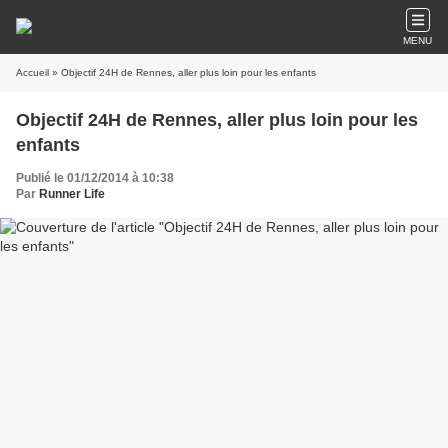
MENU
Accueil
» Objectif 24H de Rennes, aller plus loin pour les enfants
Objectif 24H de Rennes, aller plus loin pour les
enfants
Publié le 01/12/2014 à 10:38
Par
Runner Life