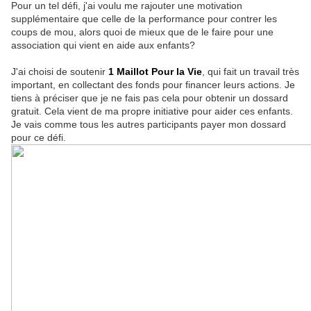
Pour un tel défi, j'ai voulu me rajouter une motivation
supplémentaire que celle de la performance pour contrer les
coups de mou, alors quoi de mieux que de le faire pour une
association qui vient en aide aux enfants?
J'ai choisi de soutenir
1 Maillot Pour la Vie
, qui fait un travail très
important, en collectant des fonds pour financer leurs actions. Je
tiens à préciser que je ne fais pas cela pour obtenir un dossard
gratuit. Cela vient de ma propre initiative pour aider ces enfants.
Je vais comme tous les autres participants payer mon dossard
pour ce défi.