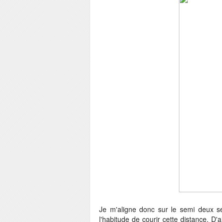
Je m'aligne donc sur le semi deux
l'habitude de courir cette distance. D'a