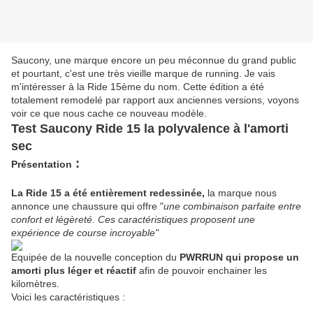
Saucony, une marque encore un peu méconnue du grand public
et pourtant, c'est une très vieille marque de running. Je vais
m'intéresser à la Ride 15ème du nom. Cette édition a été
totalement remodelé par rapport aux anciennes versions, voyons
voir ce que nous cache ce nouveau modèle.
Test Saucony Ride 15 la polyvalence à l'amorti
sec
:
Présentation
La Ride 15 a été entièrement redessinée,
la marque nous
annonce une chaussure qui offre "
une combinaison parfaite entre
confort et légèreté. Ces caractéristiques proposent une
expérience de course incroyable"
Equipée de la nouvelle conception du
PWRRUN qui propose un
amorti plus léger et réactif
afin de pouvoir enchainer les
kilomètres.
Voici les caractéristiques :