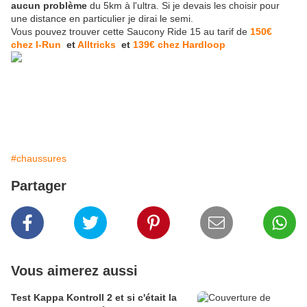
aucun problème
du 5km à l'ultra. Si je devais les choisir pour
une distance en particulier je dirai le semi.
Vous pouvez trouver cette Saucony Ride 15 au tarif de
150€
chez I-Run
et
Alltricks
et
139€ chez Hardloop
#chaussures
Partager
Vous aimerez aussi
Test Kappa Kontroll 2 et si c'était la