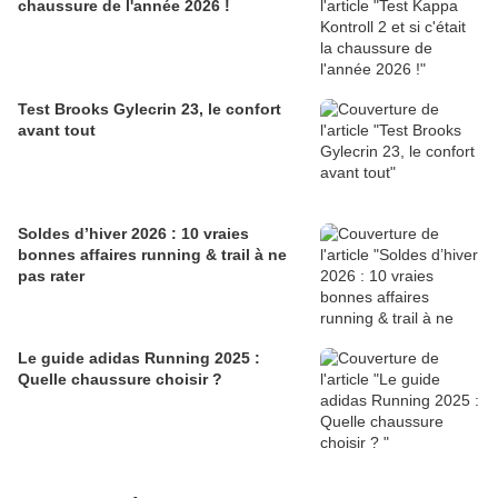
chaussure de l'année 2026 !
Test Brooks Gylecrin 23, le confort
avant tout
Soldes d’hiver 2026 : 10 vraies
bonnes affaires running & trail à ne
pas rater
Le guide adidas Running 2025 :
Quelle chaussure choisir ?