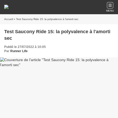
MENU
Accueil
» Test Saucony Ride 15: la polyvalence à l'amorti sec
Test Saucony Ride 15: la polyvalence à l'amorti
sec
Publié le 27/07/2022 à 10:05
Par
Runner Life