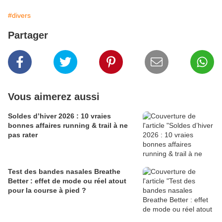
#divers
Partager
Vous aimerez aussi
Soldes d’hiver 2026 : 10 vraies
bonnes affaires running & trail à ne
pas rater
Test des bandes nasales Breathe
Better : effet de mode ou réel atout
pour la course à pied ?