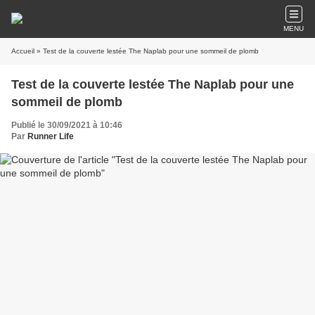
MENU
Accueil
» Test de la couverte lestée The Naplab pour une sommeil de plomb
Test de la couverte lestée The Naplab pour une
sommeil de plomb
Publié le 30/09/2021 à 10:46
Par
Runner Life