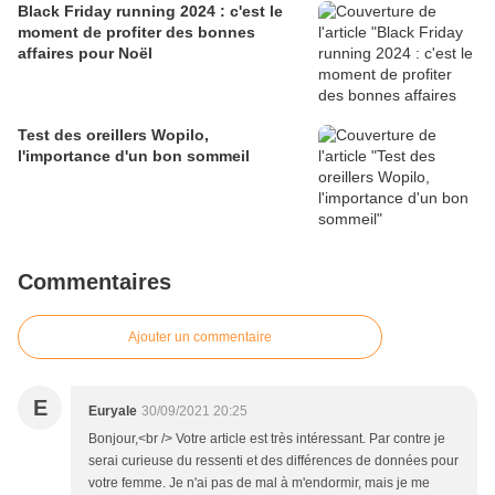
Black Friday running 2024 : c'est le
moment de profiter des bonnes
affaires pour Noël
Test des oreillers Wopilo,
l'importance d'un bon sommeil
Commentaires
Ajouter un commentaire
E
Euryale
30/09/2021 20:25
Bonjour,<br /> Votre article est très intéressant. Par contre je
serai curieuse du ressenti et des différences de données pour
votre femme. Je n'ai pas de mal à m'endormir, mais je me