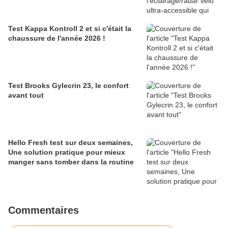
Test Kappa Kontroll 2 et si c'était la
chaussure de l'année 2026 !
Test Brooks Gylecrin 23, le confort
avant tout
Hello Fresh test sur deux semaines,
Une solution pratique pour mieux
manger sans tomber dans la routine
Commentaires