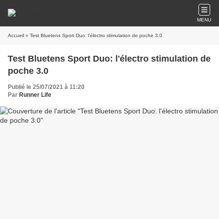
MENU
Accueil
» Test Bluetens Sport Duo: l'électro stimulation de poche 3.0
Test Bluetens Sport Duo: l'électro stimulation de
poche 3.0
Publié le 25/07/2021 à 11:20
Par
Runner Life