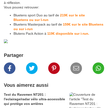
à réflexion.
Vous pouvez retrouver:
Bluetens sport Duo au tarif de
219€ sur le site
Bluetens ou sur I-run
Bluetens Masterpack au tarif de
159€ sur le site Bluetens
ou sur i-run
Blutens Pack Action à
119€ disponible sur i-run.
Partager
Vous aimerez aussi
Test du Ravemen NT201 :
l'eclairage/radar vélo ultra-accessible
qui protège vos arrières