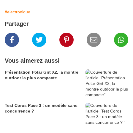
#electronique
Partager
Vous aimerez aussi
Présentation Polar Grit X2, la montre
outdoor la plus compacte
Test Coros Pace 3 : un modèle sans
concurrence ?