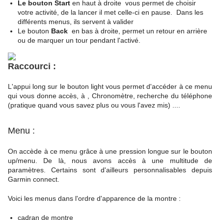
Le bouton Start
en haut à droite vous permet de choisir
votre activité, de la lancer il met celle-ci en pause. Dans les
différents menus, ils servent à valider
Le bouton
Back
en bas à droite, permet un retour en arrière
ou de marquer un tour pendant l'activé.
Raccourci :
L'appui long sur le bouton light vous permet d'accéder à ce menu
qui vous donne accès, à , Chronomètre, recherche du téléphone
(pratique quand vous savez plus ou vous l'avez mis) ....
Menu :
On accède à ce menu grâce à une pression longue sur le bouton
up/menu. De là, nous avons accès à une multitude de
paramètres. Certains sont d'ailleurs personnalisables depuis
Garmin connect.
Voici les menus dans l'ordre d'apparence de la montre :
cadran de montre