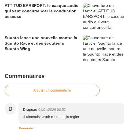
ATTITUD EARSPORT: le casque audio
qui veut concurrencer la conduction
osseuse
Suunto lance une nouvelle montre la
Suunto Race et des écouteurs
Suunto Wing
Commentaires
Ajouter un commentaire
D
Drapeau
01/01/2026 00:52
J 'aimerais savoir comment la regler
Répondre