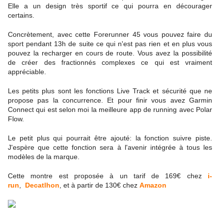
Elle a un design très sportif ce qui pourra en décourager
certains.
Concrètement, avec cette Forerunner 45 vous pouvez faire du
sport pendant 13h de suite ce qui n'est pas rien et en plus vous
pouvez la recharger en cours de route. Vous avez la possibilité
de créer des fractionnés complexes ce qui est vraiment
appréciable.
Les petits plus sont les fonctions Live Track et sécurité que ne
propose pas la concurrence. Et pour finir vous avez Garmin
Connect qui est selon moi la meilleure app de running avec Polar
Flow.
Le petit plus qui pourrait être ajouté: la fonction suivre piste.
J'espère que cette fonction sera à l'avenir intégrée à tous les
modèles de la marque.
Cette montre est proposée à un tarif de 169€ chez
i-
run
,
Decatlhon
, et à partir de 130€ chez
Amazon