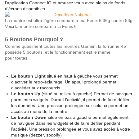
l'application Connect IQ et amusez vous avec pleins de fonds
d'écrans disponibles
La montre est ultra légère comparé à ma Fenix 6 36g contre 83g.
Voici la montre comparé à la Fenix 6.
5 Boutons Pourquoi ?
Comme quasiment toutes les montres Garmin, la forrunner45
possède 5 boutons. et le fonctionnement est le même
pour toutes.
Le bouton Light
situé en haut à gauche vous permet
d'activer le retro-éclairage. Un appui prolongé permet
d'accéder aux raccourcis.
Le bouton Up
(situé au milieu à gauche) Permet de naviguer
parmi mes widgets. Durant l'activité, il permet de faire défiler
les données. Une pression prolongée sur celui-ci permet un
accès au menu de la montre.
Le bouton Down
situé en bas à gauche permet également
de naviguer dans les widgets et de faire défiler pendant
l'activité. Une pression prolongée et vous avez accès à votre
musique (dezzer, spooify)