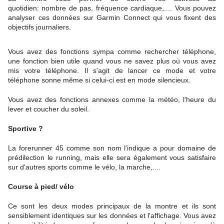
quotidien: nombre de pas, fréquence cardiaque,.... Vous pouvez
analyser ces données sur Garmin Connect qui vous fixent des
objectifs journaliers.
Vous avez des fonctions sympa comme rechercher téléphone,
une fonction bien utile quand vous ne savez plus où vous avez
mis votre téléphone. Il s'agit de lancer ce mode et votre
téléphone sonne même si celui-ci est en mode silencieux.
Vous avez des fonctions annexes comme la météo, l'heure du
lever et coucher du soleil.
Sportive ?
La forerunner 45 comme son nom l'indique a pour domaine de
prédilection le running, mais elle sera également vous satisfaire
sur d'autres sports comme le vélo, la marche,....
Course à pied/ vélo
Ce sont les deux modes principaux de la montre et ils sont
sensiblement identiques sur les données et l'affichage. Vous avez