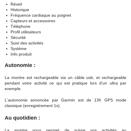
Réveil
Historique
Fréquence cardiaque au poignet
Capteurs et accessoires
Téléphone
Profil utilisateurs
Sécurité
Suivi des activités
Système
Info produit
Autonomie :
La montre est rechargeable via un câble usb, et rechargeable
pendant votre activité ce qui est pratique lors d'un ultra par
exemple.
L'autonomie annoncée par Garmin est de 13h GPS mode
classique (enregistrement 1s).
Au quotidien :
La montre vous permet de suivre vos activités au