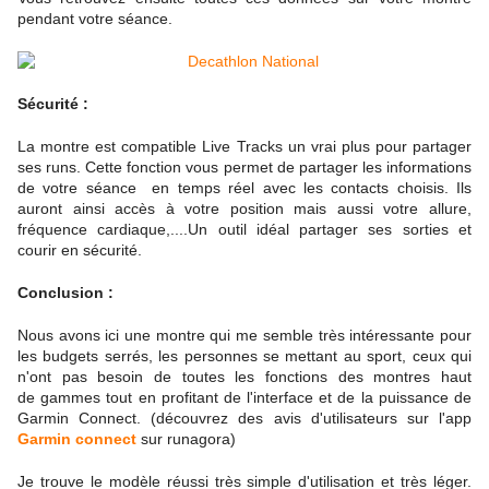
pendant votre séance.
Sécurité :
La montre est compatible Live Tracks un vrai plus pour partager
ses runs. Cette fonction vous permet de partager les informations
de votre séance en temps réel avec les contacts choisis. Ils
auront ainsi accès à votre position mais aussi votre allure,
fréquence cardiaque,....Un outil idéal partager ses sorties et
courir en sécurité.
Conclusion :
Nous avons ici une montre qui me semble très intéressante pour
les budgets serrés, les personnes se mettant au sport, ceux qui
n'ont pas besoin de toutes les fonctions des montres haut
de gammes tout en profitant de l'interface et de la puissance de
Garmin Connect. (découvrez des avis d'utilisateurs sur l'app
Garmin connect
sur
runagora)
Je trouve le modèle réussi très simple d'utilisation et très léger.