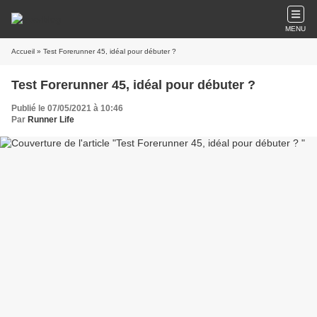
MENU
Accueil
» Test Forerunner 45, idéal pour débuter ?
Test Forerunner 45, idéal pour débuter ?
Publié le 07/05/2021 à 10:46
Par
Runner Life