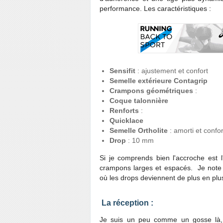
performance. Les caractéristiques :
Sensifit
: ajustement et confort
Semelle extérieure Contagrip
Crampons géométriques
:
Coque talonnière
Renforts
:
Quicklace
Semelle Ortholite
: amorti et confor
Drop
: 10 mm
Si je comprends bien l'accroche est
crampons larges et espacés. Je note
où les drops deviennent de plus en plus
La réception :
Je suis un peu comme un gosse là, 