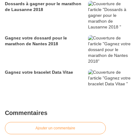
Dossards à gagner pour le marathon
de Lausanne 2018
Gagnez votre dossard pour le
marathon de Nantes 2018
Gagnez votre bracelet Data Vitae
Commentaires
Ajouter un commentaire