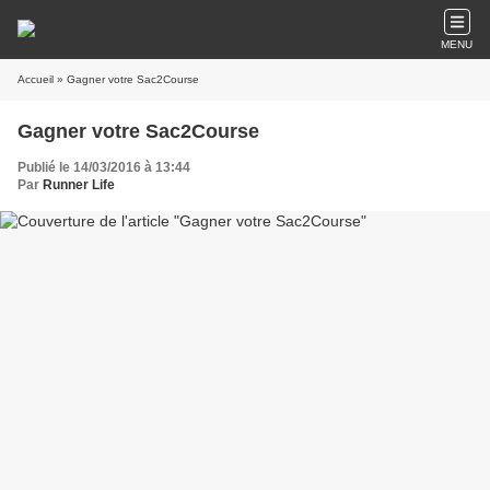
MENU
Accueil
» Gagner votre Sac2Course
Gagner votre Sac2Course
Publié le 14/03/2016 à 13:44
Par
Runner Life