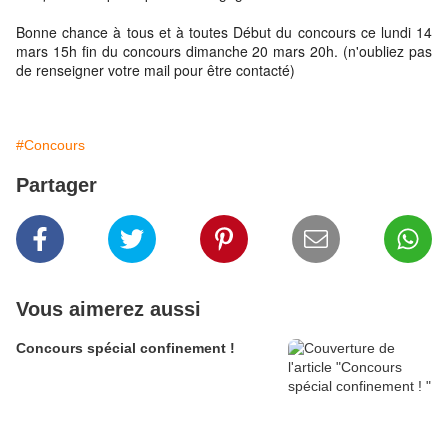
Bonne chance à tous et à toutes Début du concours ce lundi 14
mars 15h fin du concours dimanche 20 mars 20h. (n'oubliez pas
de renseigner votre mail pour être contacté)
#Concours
Partager
Vous aimerez aussi
Concours spécial confinement !