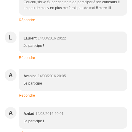
Coucou,<br /> Super contente de participer à ton concours !!
un peu de motiv en plus me ferait pas de mal !! merciiiii
Répondre
L
Laurent
14/03/2016 20:22
Je participe !
Répondre
A
Antoine
14/03/2016 20:05
Je participe
Répondre
A
Azdad
14/03/2016 20:01
Je participe !