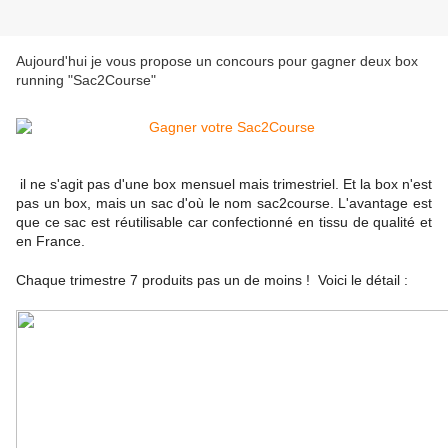
Aujourd'hui je vous propose un concours pour gagner deux box
running "Sac2Course"
il ne s'agit pas d'une box mensuel mais trimestriel. Et la box n'est
pas un box, mais un sac d'où le nom sac2course. L'avantage est
que ce sac est réutilisable car confectionné en tissu de qualité et
en France.
Chaque trimestre 7 produits pas un de moins ! Voici le détail :