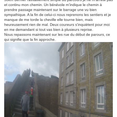
et continu mon chemin. Un bénévole m'indique le chemin à
prendre passage maintenant sur le barrage une vu bien
sympathique. A la fin de celui-ci nous reprenons les sentiers et je
manque de me torde la cheville elle tourne bien, mais
heureusement rien de mal. Deux coureurs s'inquiètent pour moi
en me demandant si tout vas bien à plusieurs reprise.
Nous repassons maintenant sur les rue du début de parours, ce
qui signifie que la fin approche.