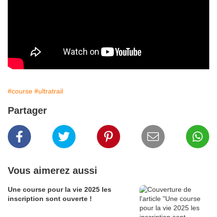
#course
#ultratrail
Partager
Vous aimerez aussi
Une course pour la vie 2025 les
inscription sont ouverte !