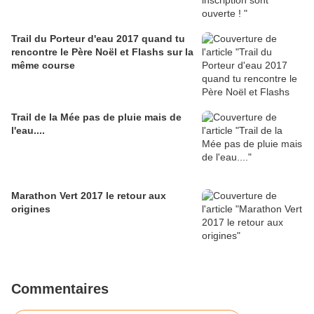
Trail du Porteur d'eau 2017 quand tu
rencontre le Père Noël et Flashs sur la
même course
Trail de la Mée pas de pluie mais de
l'eau....
Marathon Vert 2017 le retour aux
origines
Commentaires