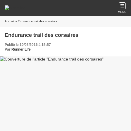
MENU
Accueil
» Endurance trail des corsaires
Endurance trail des corsaires
Publié le 10/03/2016 à 15:57
Par
Runner Life