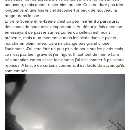
beaucoup, mais autant rester bien au sec. Cela ne dure pas très
longtemps et une fois le ciel découvert je peux de nouveau la
ranger dans le sac.
Entre le 36ème et le 42ème c'est un peu
l'enfer du parcours,
des zones de boue assez importantes. Au début je fais attention
en essayant de passer sur les zones où celle-ci est moins
présente, mais à un moment je mets les pieds dans le plat et
marche en plein milieu. Cela ne change pas grand chose
finalement. J'ai peut être un peu plus de boue sur les pieds mais
ce n'est pas bien grave et j'en rigole. Il faut tout de même faire
très attention car ça glisse facilement; j'ai failli tomber à plusieurs
reprises. A la vue de certains coureurs, il est facile de savoir qu'ils
sont tombés.