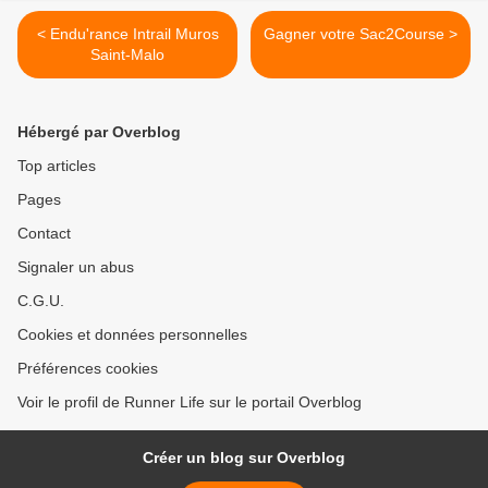
< Endu'rance Intrail Muros
Gagner votre Sac2Course >
Saint-Malo
Hébergé par Overblog
Top articles
Pages
Contact
Signaler un abus
C.G.U.
Cookies et données personnelles
Préférences cookies
Voir le profil de Runner Life sur le portail Overblog
Créer un blog sur Overblog