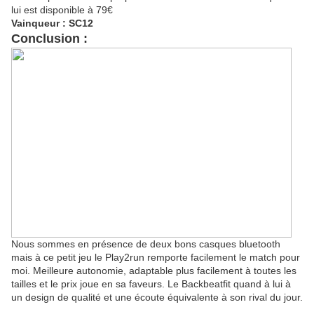
lui est disponible à 79€
Vainqueur : SC12
Conclusion :
Nous sommes en présence de deux bons casques bluetooth
mais à ce petit jeu le Play2run remporte facilement le match pour
moi. Meilleure autonomie, adaptable plus facilement à toutes les
tailles et le prix joue en sa faveurs. Le Backbeatfit quand à lui à
un design de qualité et une écoute équivalente à son rival du jour.