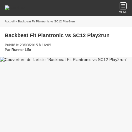
MENU
Accueil
» Backbeat Fit Plantronic vs SC12 Play2run
Backbeat Fit Plantronic vs SC12 Play2run
Publié le 23/03/2015 à 16:05
Par
Runner Life