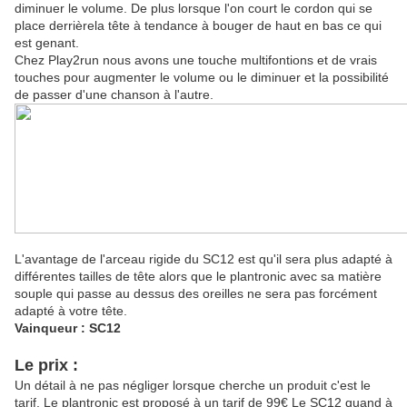
diminuer le volume. De plus lorsque l'on court le cordon qui se
place derrièrela tête à tendance à bouger de haut en bas ce qui
est genant.
Chez Play2run nous avons une touche multifontions et de vrais
touches pour augmenter le volume ou le diminuer et la possibilité
de passer d'une chanson à l'autre.
L'avantage de l'arceau rigide du SC12 est qu'il sera plus adapté à
différentes tailles de tête alors que le plantronic avec sa matière
souple qui passe au dessus des oreilles ne sera pas forcément
adapté à votre tête.
Vainqueur : SC12
Le prix :
Un détail à ne pas négliger lorsque cherche un produit c'est le
tarif. Le plantronic est proposé à un tarif de 99€ Le SC12 quand à