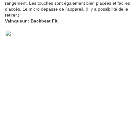
rangement. Les touches sont également bien placées et faciles
d'accès. Le micro dépasse de l'appareil. (Il y a possibilité de le
retirer.)
Vainqueur : Backbeat Fit.