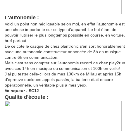
L'autonomie :
Voici un point non négligeable selon moi, en effet l'autonomie est
une chose importante sur ce type d'appareil. Le but étant de
pouvoir l'utiliser le plus longtemps possible en course, en voiture,
bref partout.
De ce côté le casque de chez plantronic s'en sort honorablement
avec une autonomie constructeur annoncée de 8h en musique
contre 6h en communication.
Mais c'est sans compter sur l'autonomie record de chez play2run
avec ces 14h en musique ou communication et 100h en veille!
J'ai pu tester celle-ci lors de mes 100km de Millau et après 15h
d'épreuve quelques appels passés, la batterie était encore
opérationnelle, un véritable plus à mes yeux.
Vainqueur : SC12
Qualité d'écoute :