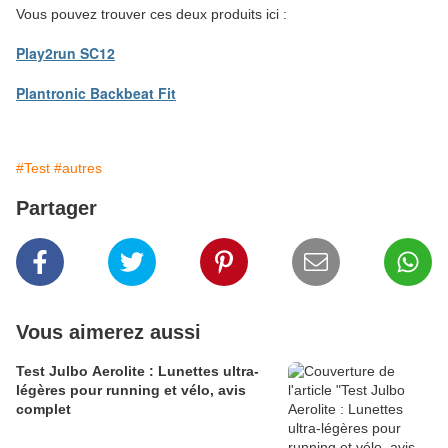
Vous pouvez trouver ces deux produits ici :
Play2run SC12
Plantronic Backbeat Fit
#Test
#autres
Partager
Vous aimerez aussi
Test Julbo Aerolite : Lunettes ultra-
légères pour running et vélo, avis
complet