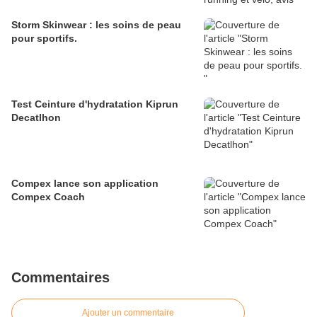
Storm Skinwear : les soins de peau
pour sportifs.
Test Ceinture d'hydratation Kiprun
Decatlhon
Compex lance son application
Compex Coach
Commentaires
Ajouter un commentaire