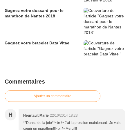
Gagnez votre dossard pour le
marathon de Nantes 2018
Gagnez votre bracelet Data Vitae
Commentaires
Ajouter un commentaire
H
Heurtault Marie
22/10/2014 18:23
**Danse de la joie**<br /> J'ai la pression maintenant...Je vais
courir un marathon!!!<br /> Merci!!!