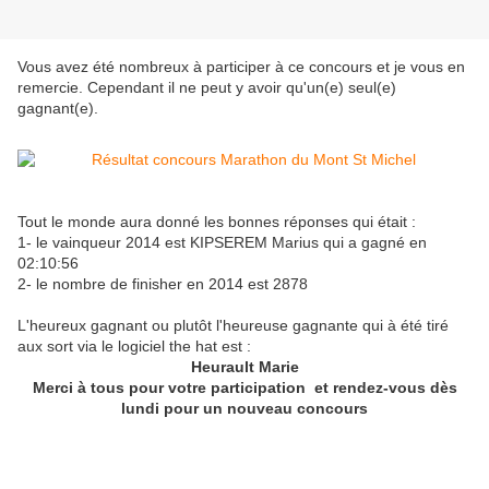
Vous avez été nombreux à participer à ce concours et je vous en
remercie. Cependant il ne peut y avoir qu'un(e) seul(e)
gagnant(e).
Tout le monde aura donné les bonnes réponses qui était :
1- le vainqueur 2014 est KIPSEREM Marius qui a gagné en
02:10:56
2- le nombre de finisher en 2014 est 2878
L'heureux gagnant ou plutôt l'heureuse gagnante qui à été tiré
aux sort via le logiciel the hat est :
Heurault Marie
Merci à tous pour votre participation et rendez-vous dès
lundi pour un nouveau concours