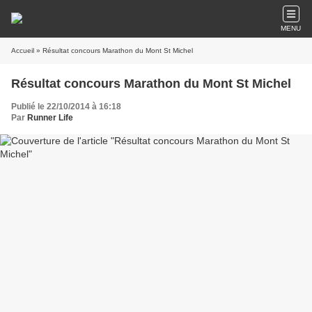
MENU
Accueil
» Résultat concours Marathon du Mont St Michel
Résultat concours Marathon du Mont St Michel
Publié le 22/10/2014 à 16:18
Par
Runner Life