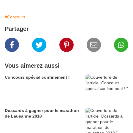
#Concours
Partager
Vous aimerez aussi
Concours spécial confinement !
Dossards à gagner pour le marathon
de Lausanne 2018