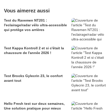
Vous aimerez aussi
Test du Ravemen NT201 :
l'eclairage/radar vélo ultra-accessible
qui protège vos arrières
Test Kappa Kontroll 2 et si c'était la
chaussure de l'année 2026 !
Test Brooks Gylecrin 23, le confort
avant tout
Hello Fresh test sur deux semaines,
Une solution pratique pour mieux