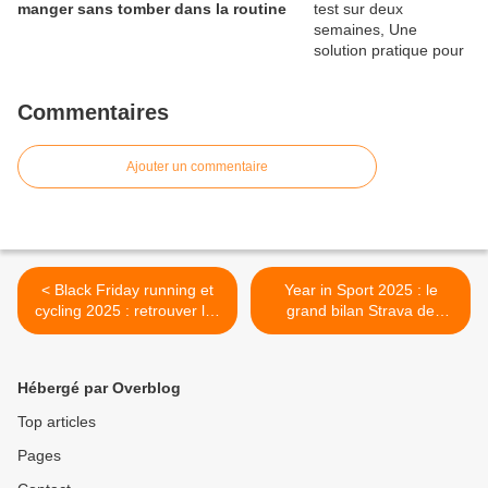
manger sans tomber dans la routine
Commentaires
Ajouter un commentaire
< Black Friday running et
Year in Sport 2025 : le
cycling 2025 : retrouver les
grand bilan Strava de
bonnes affaires
l’année >
Hébergé par Overblog
Top articles
Pages