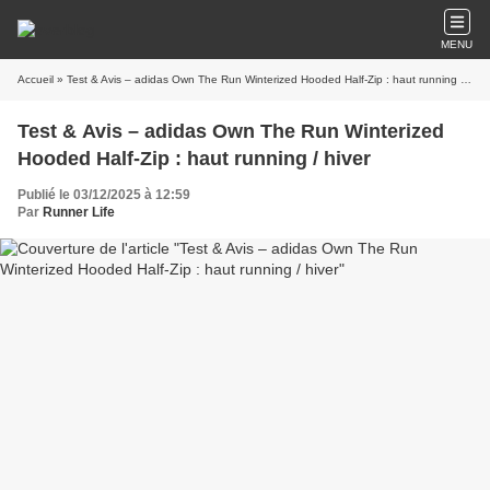
MENU
Accueil
» Test & Avis – adidas Own The Run Winterized Hooded Half-Zip : haut running / hiver
Test & Avis – adidas Own The Run Winterized
Hooded Half-Zip : haut running / hiver
Publié le 03/12/2025 à 12:59
Par
Runner Life