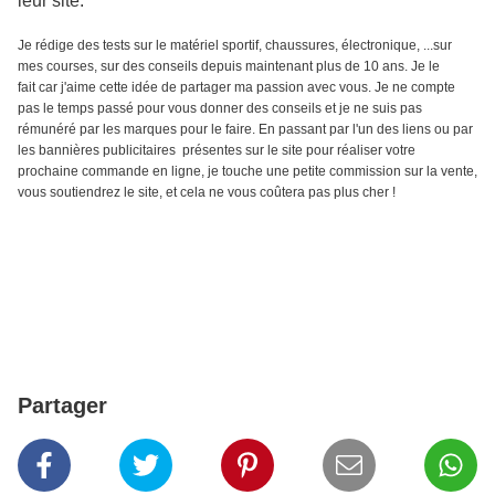
leur site.
Je rédige des tests sur le matériel sportif, chaussures, électronique, ...sur
mes courses, sur des conseils depuis maintenant plus de 10 ans. Je le
fait car j'aime cette idée de partager ma passion avec vous. Je ne compte
pas le temps passé pour vous donner des conseils et je ne suis pas
rémunéré par les marques pour le faire. En passant par l'un des liens ou par
les bannières publicitaires présentes sur le site pour réaliser votre
prochaine commande en ligne, je touche une petite commission sur la vente,
vous soutiendrez le site, et cela ne vous coûtera pas plus cher !
Partager