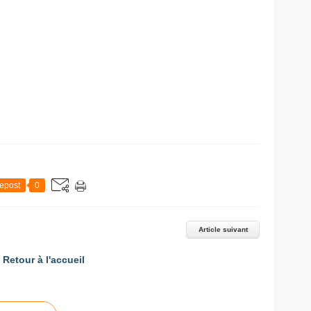
epost
0
Article suivant
Retour à l'accueil