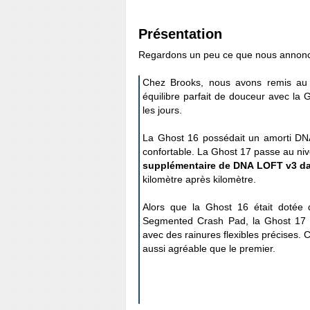
Présentation
Regardons un peu ce que nous annonce
Chez Brooks, nous avons remis au g
équilibre parfait de douceur avec la 
les jours.
La Ghost 16 possédait un amorti DNA 
confortable. La Ghost 17 passe au niv
supplémentaire de DNA LOFT v3 dan
kilomètre après kilomètre.
Alors que la Ghost 16 était dotée 
Segmented Crash Pad, la Ghost 17 e
avec des rainures flexibles précises. 
aussi agréable que le premier.