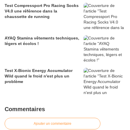
Test Compressport Pro Racing Socks
V4.0 une référence dans la
chaussette de running
AYAQ Stamina vêtements techniques,
légers et écolos !
Test X-Bionic Energy Accumulator
Wild quand le froid n'est plus un
problème
Commentaires
Ajouter un commentaire