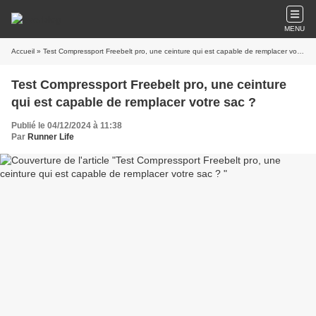
MENU
Accueil
» Test Compressport Freebelt pro, une ceinture qui est capable de remplacer votre sac ?
Test Compressport Freebelt pro, une ceinture
qui est capable de remplacer votre sac ?
Publié le 04/12/2024 à 11:38
Par
Runner Life