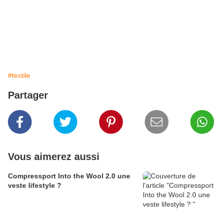
#textile
Partager
Vous aimerez aussi
Compressport Into the Wool 2.0 une
veste lifestyle ?