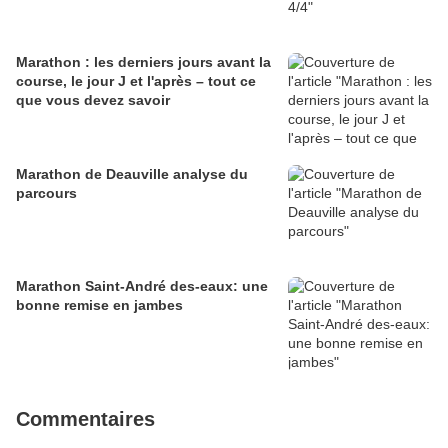
Marathon : les derniers jours avant la
course, le jour J et l'après – tout ce
que vous devez savoir
Marathon de Deauville analyse du
parcours
Marathon Saint-André des-eaux: une
bonne remise en jambes
Commentaires