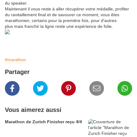
du speaker.
Maintenant il vous reste à aller récupérer votre médaille, profiter
du ravitaillement final et de savourer ce moment, vous êtes
marathonien, certains pour la première fois, pour d'autres
plus mais franchir la ligne reste une expérience de folie.
#marathon
Partager
Vous aimerez aussi
Marathon de Zurich Finisher reçu 4/4