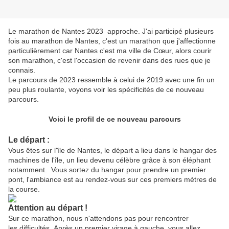
Le marathon de Nantes 2023 approche. J'ai participé plusieurs
fois au marathon de Nantes, c'est un marathon que j'affectionne
particulièrement car Nantes c'est ma ville de Cœur, alors courir
son marathon, c'est l'occasion de revenir dans des rues que je
connais.
Le parcours de 2023 ressemble à celui de 2019 avec une fin un
peu plus roulante, voyons voir les spécificités de ce nouveau
parcours.
Voici le profil de ce nouveau parcours
Le départ :
Vous êtes sur l'île de Nantes, le départ a lieu dans le hangar des
machines de l'île, un lieu devenu célèbre grâce à son éléphant
notamment. Vous sortez du hangar pour prendre un premier
pont, l'ambiance est au rendez-vous sur ces premiers mètres de
la course.
Attention au départ !
Sur ce marathon, nous n'attendons pas pour rencontrer
les difficultés. Après un premier virage à gauche, vous allez