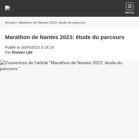
MENU
Accueil
» Marathon de Nantes 2023: étude du parcours
Marathon de Nantes 2023: étude du parcours
Publié le 16/04/2023 à 18:14
Par
Runner Life