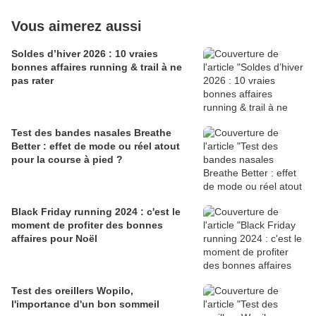
Vous aimerez aussi
Soldes d’hiver 2026 : 10 vraies
bonnes affaires running & trail à ne
pas rater
Test des bandes nasales Breathe
Better : effet de mode ou réel atout
pour la course à pied ?
Black Friday running 2024 : c'est le
moment de profiter des bonnes
affaires pour Noël
Test des oreillers Wopilo,
l'importance d'un bon sommeil