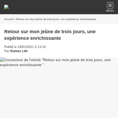
MENU
Accueil
» Retour sur mon jeûne de trois jours, une expérience enrichissante
Retour sur mon jeûne de trois jours, une
expérience enrichissante
Publié le 10/01/2021 à 13:32
Par
Runner Life