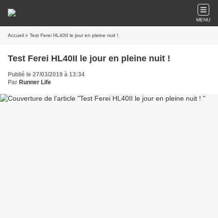
MENU
Accueil
» Test Ferei HL40II le jour en pleine nuit !
Test Ferei HL40II le jour en pleine nuit !
Publié le 27/03/2019 à 13:34
Par
Runner Life