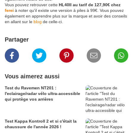
Vous pouvez retrouver cette
HL40II au tarif de 127,90€ chez
f
erei
à noter qu'il existe une version à piles à 99€. Vous pouvez
également en apprendre plus sur la marque et avoir des conseils
en allant sur le
blog
de celle-ci.
Partager
Vous aimerez aussi
Test du Ravemen NT201 :
l'eclairage/radar vélo ultra-accessible
qui protège vos arrières
Test Kappa Kontroll 2 et si c'était la
chaussure de l'année 2026 !