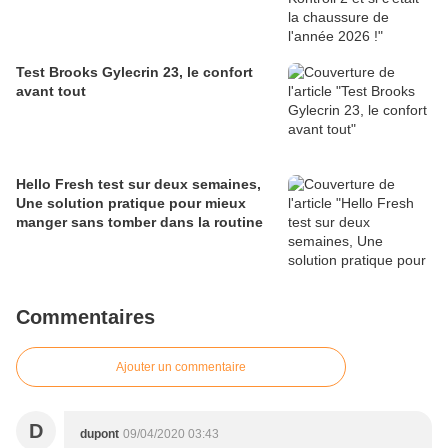
Test Brooks Gylecrin 23, le confort
avant tout
Hello Fresh test sur deux semaines,
Une solution pratique pour mieux
manger sans tomber dans la routine
Commentaires
Ajouter un commentaire
D
dupont
09/04/2020 03:43