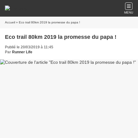
MENU
Accueil
» Eco trail 80km 2019 la promesse du papa !
Eco trail 80km 2019 la promesse du papa !
Publié le 20/03/2019 à 11:45
Par
Runner Life