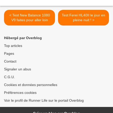
< Test New Balance 1080
Test Ferei HL40II le jour en
V9 faites pour aller loin
pleine nuit ! >
Hébergé par Overblog
Top articles
Pages
Contact
Signaler un abus
C.G.U.
Cookies et données personnelles
Préférences cookies
Voir le profil de Runner Life sur le portail Overblog