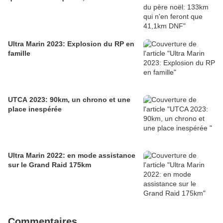
Ultra Marin 2023: Explosion du RP en
famille
UTCA 2023: 90km, un chrono et une
place inespérée
Ultra Marin 2022: en mode assistance
sur le Grand Raid 175km
Commentaires