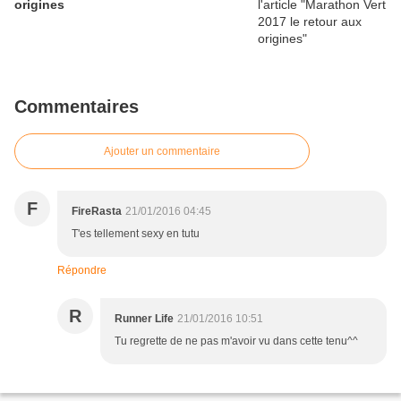
origines
Commentaires
Ajouter un commentaire
F
FireRasta
21/01/2016 04:45
T'es tellement sexy en tutu
Répondre
R
Runner Life
21/01/2016 10:51
Tu regrette de ne pas m'avoir vu dans cette tenu^^