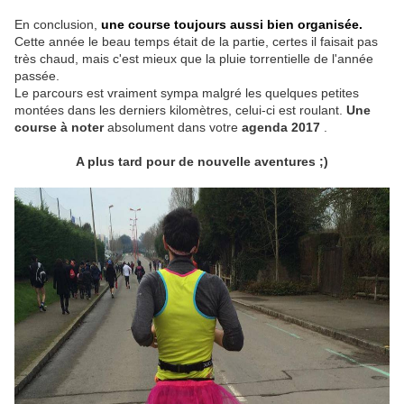
En conclusion,
une course toujours aussi bien organisée.
Cette année le beau temps était de la partie, certes il faisait pas
très chaud, mais c'est mieux que la pluie torrentielle de l'année
passée.
Le parcours est vraiment sympa malgré les quelques petites
montées dans les derniers kilomètres, celui-ci est roulant.
Une
course à noter
absolument dans votre
agenda 2017
.
A plus tard pour de nouvelle aventures ;)