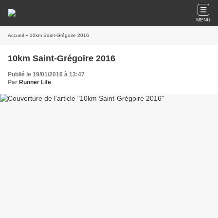
MENU
Accueil
» 10km Saint-Grégoire 2016
10km Saint-Grégoire 2016
Publié le 19/01/2016 à 13:47
Par
Runner Life