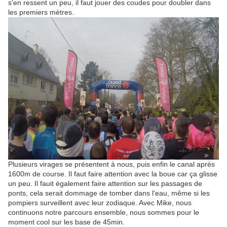
s'en ressent un peu, il faut jouer des coudes pour doubler dans
les premiers mètres.
Plusieurs virages se présentent à nous, puis enfin le canal après
1600m de course. Il faut faire attention avec la boue car ça glisse
un peu. Il fauit également faire attention sur les passages de
ponts, cela serait dommage de tomber dans l'eau, même si les
pompiers surveillent avec leur zodiaque. Avec Mike, nous
continuons notre parcours ensemble, nous sommes pour le
moment cool sur les base de 45min.