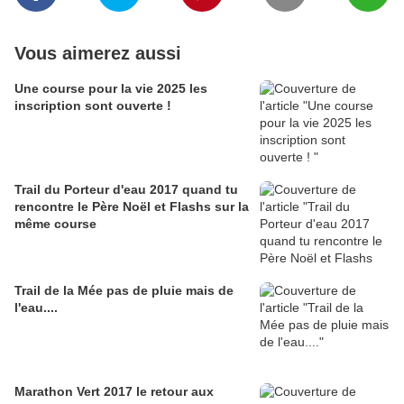
Vous aimerez aussi
Une course pour la vie 2025 les
inscription sont ouverte !
Trail du Porteur d'eau 2017 quand tu
rencontre le Père Noël et Flashs sur la
même course
Trail de la Mée pas de pluie mais de
l'eau....
Marathon Vert 2017 le retour aux