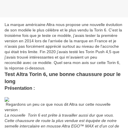
La marque américaine Altra nous propose une nouvelle évolution
de son modèle le plus célèbre et le plus vendu la Torin 6. C'est la
troisième fois que je teste ce modèle, j'avais tester la première
version en 2014 lors de l'arrivée de la marque en France et je
n'avais pas forcément apprécié surtout au niveau de l'accroche
qui était très limite. Fin 2020 j'avais testé les Torin Push 4,5 que
j'avais trouvé intéressantes et qui m'avaient un peu
reconcilié avec ce modèle. Quel sera mon avis sur cette Torin 6,
la réponse ci-dessous.
Test Altra Torin 6, une bonne chaussure pour le
long
Présentation :
Regardons un peu ce que nous dit Altra sur cette nouvelle
version :
La nouvelle Torin 6 est prête à travailler aussi dur que vous.
Cette chaussure de route la plus vendue est équipée de notre
semelle intercalaire en mousse Altra EGO™ MAX et d'un col de