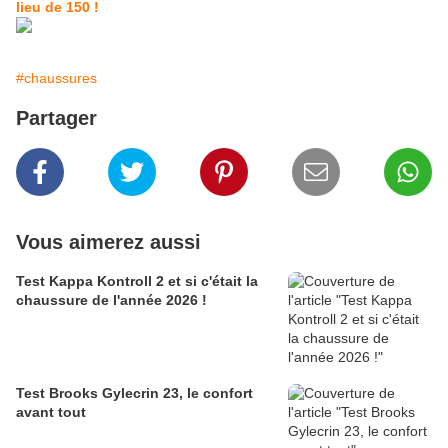
lieu de 150 !
#chaussures
Partager
Vous aimerez aussi
Test Kappa Kontroll 2 et si c'était la
chaussure de l'année 2026 !
Test Brooks Gylecrin 23, le confort
avant tout