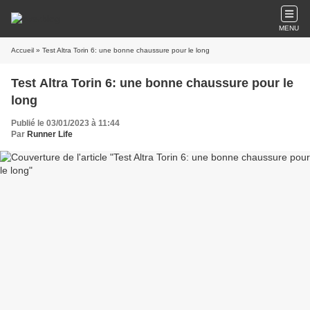
MENU
Accueil
» Test Altra Torin 6: une bonne chaussure pour le long
Test Altra Torin 6: une bonne chaussure pour le
long
Publié le 03/01/2023 à 11:44
Par
Runner Life