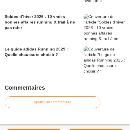
Soldes d’hiver 2026 : 10 vraies
bonnes affaires running & trail à ne
pas rater
Le guide adidas Running 2025 :
Quelle chaussure choisir ?
Commentaires
Ajouter un commentaire