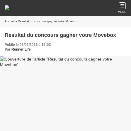
MENU
Accueil
» Résultat du concours gagner votre Movebox
Résultat du concours gagner votre Movebox
Publié le 08/06/2015 à 15:03
Par
Runner Life