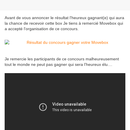
Avant de vous annoncer le résultat l'heureux gagnant(e) qui aura
la chance de recevoir cette box Je tiens à remercié Movebox qui
a accepté l'organisation de ce concours.
Je remercie les participants de ce concours malheureusement
tout le monde ne peut pas gagner qui sera l'heureux élu....