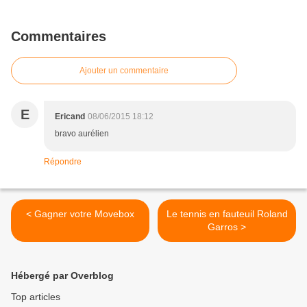
Commentaires
Ajouter un commentaire
E
Ericand
08/06/2015 18:12
bravo aurélien
Répondre
< Gagner votre Movebox
Le tennis en fauteuil Roland
Garros >
Hébergé par Overblog
Top articles