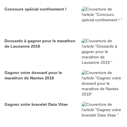
Concours spécial confinement !
Dossards à gagner pour le marathon
de Lausanne 2018
Gagnez votre dossard pour le
marathon de Nantes 2018
Gagnez votre bracelet Data Vitae