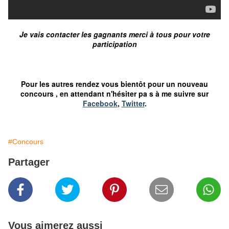
Je vais contacter les gagnants
merci à tous pour votre
participation
Pour les autres rendez vous bientôt pour un nouveau
concours , en attendant n'hésiter pa s à me suivre sur
Facebook
,
Twitter
.
#Concours
Partager
Vous aimerez aussi