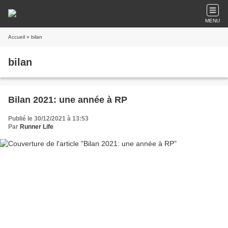
MENU
Accueil
» bilan
bilan
Bilan 2021: une année à RP
Publié le 30/12/2021 à 13:53
Par
Runner Life