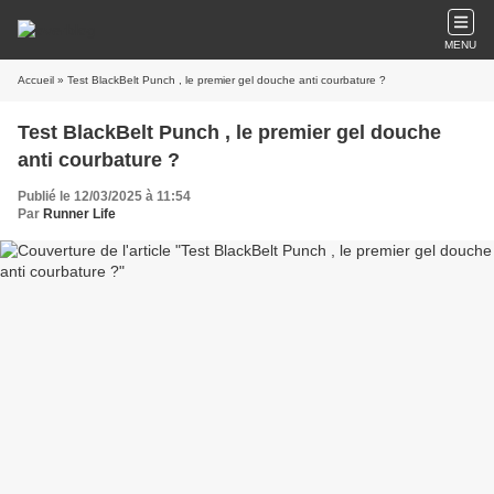
MENU
Accueil
» Test BlackBelt Punch , le premier gel douche anti courbature ?
Test BlackBelt Punch , le premier gel douche
anti courbature ?
Publié le 12/03/2025 à 11:54
Par
Runner Life