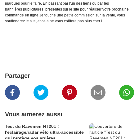
marques pour le faire. En passant par l'un des liens ou par les
bannières publicitaires présentes sur le site pour réaliser votre prochaine
commande en ligne, je touche une petite commission sur la vente, vous
soutiendrez le site, et cela ne vous coûtera pas plus cher !
Partager
Vous aimerez aussi
Test du Ravemen NT201 :
l'eclairage/radar vélo ultra-accessible
qui protège vos arrières