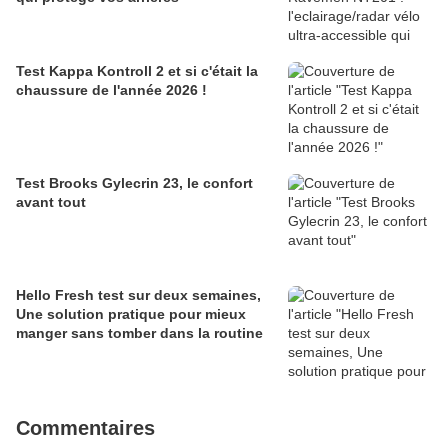
Test Kappa Kontroll 2 et si c'était la
chaussure de l'année 2026 !
Test Brooks Gylecrin 23, le confort
avant tout
Hello Fresh test sur deux semaines,
Une solution pratique pour mieux
manger sans tomber dans la routine
Commentaires