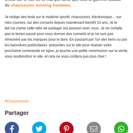
de
chaussures running hommes
.
Je rédige des tests sur le matériel sportif, chaussures, électronique, ...sur
mes courses, sur des conseils depuis maintenant bientôt 10 ans. Je le
fait car j'aime cette idée de partager ma passion avec vous. Je ne compte
pas le temps passé pour vous donner des conseils et je ne suis pas
rémunéré par les marques pour le faire. En passant par l'un des liens ou par
les bannières publicitaires présentes sur le site pour réaliser votre
prochaine commande en ligne, je touche une petite commission sur la vente,
vous soutiendrez le site, et cela ne vous coûtera pas plus cher !
#chaussures
Partager