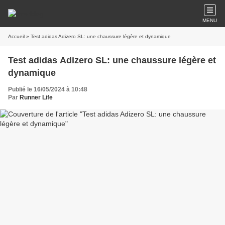
MENU
Accueil
» Test adidas Adizero SL: une chaussure légère et dynamique
Test adidas Adizero SL: une chaussure légère et
dynamique
Publié le 16/05/2024 à 10:48
Par
Runner Life