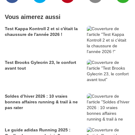
Vous aimerez aussi
Test Kappa Kontroll 2 et si c'était la
chaussure de l'année 2026 !
Test Brooks Gylecrin 23, le confort
avant tout
Soldes d’hiver 2026 : 10 vraies
bonnes affaires running & trail à ne
pas rater
Le guide adidas Running 2025 :