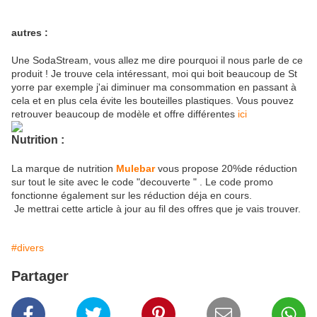
autres :
Une SodaStream, vous allez me dire pourquoi il nous parle de ce
produit ! Je trouve cela intéressant, moi qui boit beaucoup de St
yorre par exemple j'ai diminuer ma consommation en passant à
cela et en plus cela évite les bouteilles plastiques. Vous pouvez
retrouver beaucoup de modèle et offre différentes
ici
Nutrition :
La marque de nutrition
Mulebar
vous propose 20%de réduction
sur tout le site avec le code "decouverte " . Le code promo
fonctionne également sur les réduction déja en cours.
Je mettrai cette article à jour au fil des offres que je vais trouver.
#divers
Partager