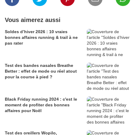
Vous aimerez aussi
Soldes d’hiver 2026 : 10 vraies
bonnes affaires running & trail à ne
pas rater
Test des bandes nasales Breathe
Better : effet de mode ou réel atout
pour la course à pied ?
Black Friday running 2024 : c'est le
moment de profiter des bonnes
affaires pour Noël
Test des oreillers Wopilo,