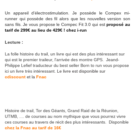
Un appareil d'électrostimulation. Je possède le Compex mi-
runner qui possède des fil alors que les nouvelles version son
sans fils. Je vous propose le Compec Fit 3.0 qui est
proposé au
tarif de 299€ au lieu de 429€ ! chez i-run
Lecture :
La folle histoire du trail, un livre qui est des plus intéressant sur
qui est le premier traileur, l'arrivée des montre GPS. Jeand-
Philippe Lefief traducteur du best seller Born to run vous propose
ici un livre très intéressant.
Le livre est disponible sur
cdiscount
et la
Fnac
Histoire de trail, Tor des Géants, Grand Raid de la Réunion,
UTMB, .... de courses au nom mythique que vous pourrez vivre
ces courses au travers de récit des plus intéressants. Disponible
chez la Fnac au tarif de 16€