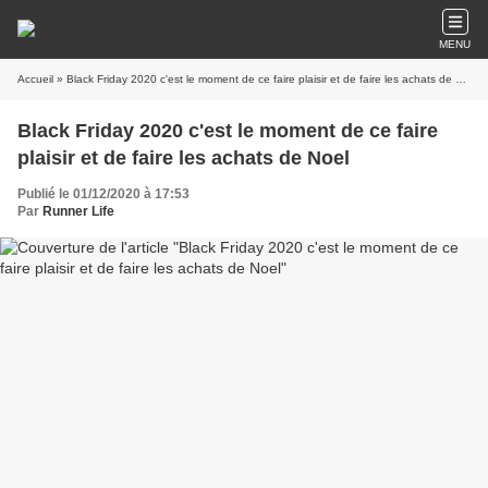
MENU
Accueil
» Black Friday 2020 c'est le moment de ce faire plaisir et de faire les achats de Noel
Black Friday 2020 c'est le moment de ce faire
plaisir et de faire les achats de Noel
Publié le 01/12/2020 à 17:53
Par
Runner Life