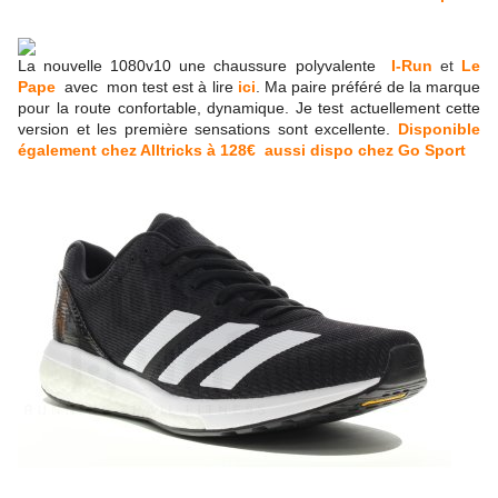
La nouvelle 1080v10 une chaussure polyvalente
I-Run
et
Le
Pape
avec
mon test est à lire
ici
.
Ma paire préféré de la marque
pour la route confortable, dynamique. Je test actuellement cette
version et les première sensations sont excellente.
Disponible
également chez Alltricks à 128€
aussi dispo chez Go Sport