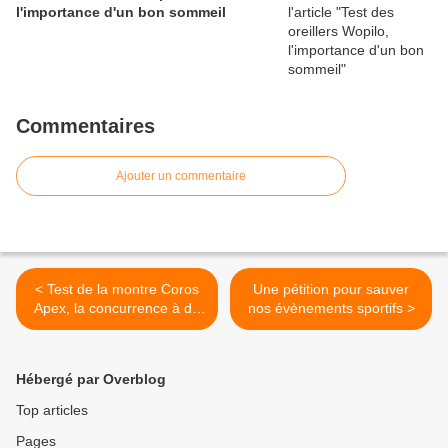
l'importance d'un bon sommeil
Commentaires
Ajouter un commentaire
< Test de la montre Coros
Une pétition pour sauver
Apex, la concurrence à du
nos évènements sportifs >
soucis à se faire
Hébergé par Overblog
Top articles
Pages