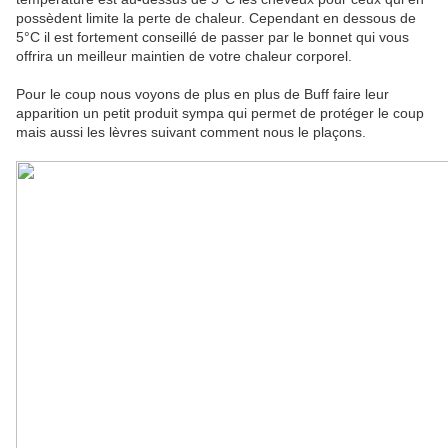
possèdent limite la perte de chaleur. Cependant en dessous de
5°C il est fortement conseillé de passer par le bonnet qui vous
offrira un meilleur maintien de votre chaleur corporel.
Pour le coup nous voyons de plus en plus de Buff faire leur
apparition un petit produit sympa qui permet de protéger le coup
mais aussi les lèvres suivant comment nous le plaçons.